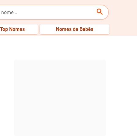
Top Nomes
Nomes de Bebês