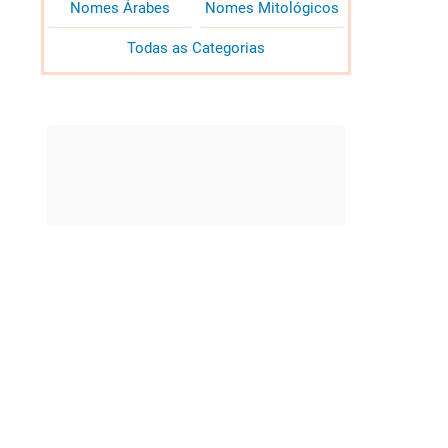
Nomes Árabes
Nomes Mitológicos
Todas as Categorias