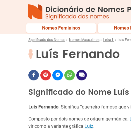
Dicionário de Nomes P
Significado dos nomes
Nomes Femininos
Nomes 
Significado dos Nomes
Nomes Masculinos
Letra L
Luís Fe
Luís Fernando
Significado do Nome Luís
Luís Fernando
: Significa “guerreiro famoso que 
Composto por dois nomes de origem germânica,
vir como a variante gráfica
Luiz
.