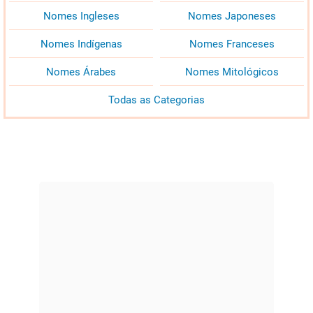
Nomes Ingleses
Nomes Japoneses
Nomes Indígenas
Nomes Franceses
Nomes Árabes
Nomes Mitológicos
Todas as Categorias