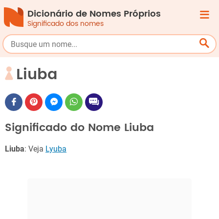
Dicionário de Nomes Próprios
Significado dos nomes
Liuba
Significado do Nome Liuba
Liuba
: Veja
Lyuba