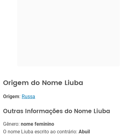
Origem do Nome Liuba
Origem
:
Russa
Outras Informações do Nome Liuba
Gênero:
nome feminino
O nome Liuba escrito ao contrário:
Abuil