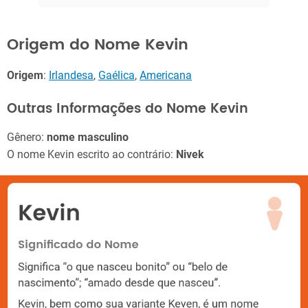
Origem do Nome Kevin
Origem
:
Irlandesa
,
Gaélica
,
Americana
Outras Informações do Nome Kevin
Gênero:
nome masculino
O nome Kevin escrito ao contrário:
Nivek