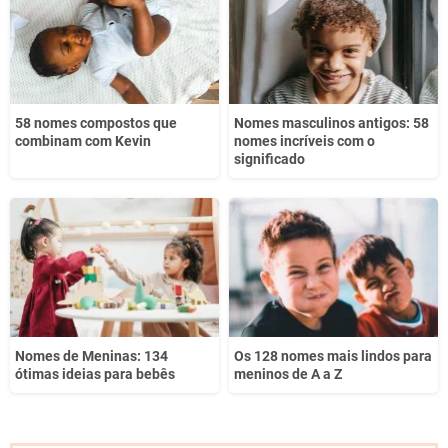
Outro
58 nomes compostos que
Nomes masculinos antigos: 58
combinam com Kevin
nomes incríveis com o
significado
Nomes de Meninas: 134
Os 128 nomes mais lindos para
ótimas ideias para bebês
meninos de A a Z