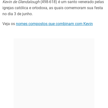
Kevin
de
Glendalough
(498-618) é um santo venerado pelas
igrejas católica e ortodoxa, as quais comemoram sua festa
no dia 3 de junho.
Veja os
nomes compostos que combinam com Kevin