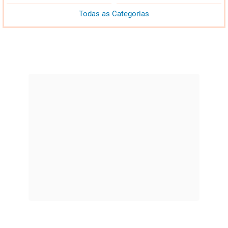
Todas as Categorias