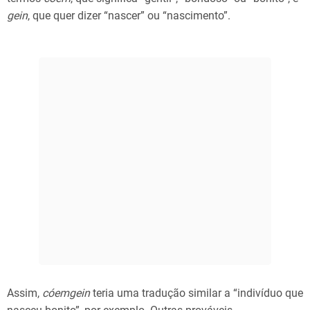
gein
, que quer dizer “nascer” ou “nascimento”.
Assim,
cóemgein
teria uma tradução similar a “indivíduo que