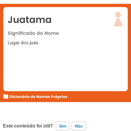
Este conteúdo foi útil?
Sim
Não