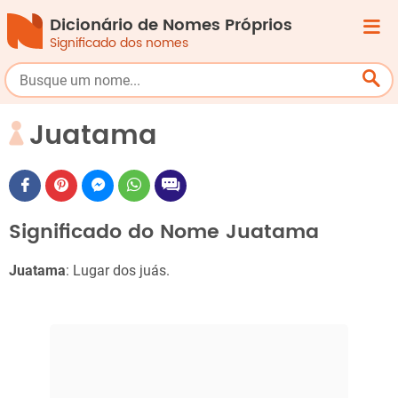
Dicionário de Nomes Próprios
Significado dos nomes
Juatama
Significado do Nome Juatama
Juatama
: Lugar dos juás.