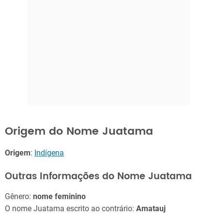
Origem do Nome Juatama
Origem
:
Indígena
Outras Informações do Nome Juatama
Gênero:
nome feminino
O nome Juatama escrito ao contrário:
Amatauj