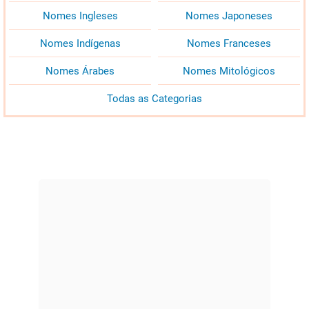
Nomes Ingleses
Nomes Japoneses
Nomes Indígenas
Nomes Franceses
Nomes Árabes
Nomes Mitológicos
Todas as Categorias