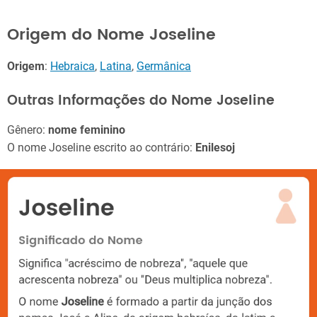
Origem do Nome Joseline
Origem
:
Hebraica
,
Latina
,
Germânica
Outras Informações do Nome Joseline
Gênero:
nome feminino
O nome Joseline escrito ao contrário:
Enilesoj