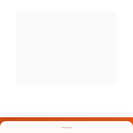
Últimos Nomes