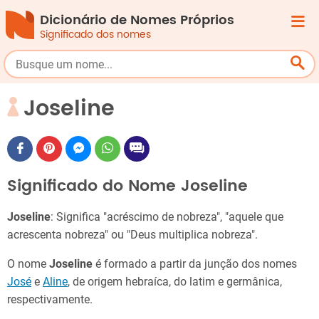
Dicionário de Nomes Próprios
Significado dos nomes
Joseline
Significado do Nome Joseline
Joseline
: Significa "acréscimo de nobreza", "aquele que
acrescenta nobreza" ou "Deus multiplica nobreza".
O nome
Joseline
é formado a partir da junção dos nomes
José
e
Aline
​, de origem hebraíca, do latim e germânica,
respectivamente.