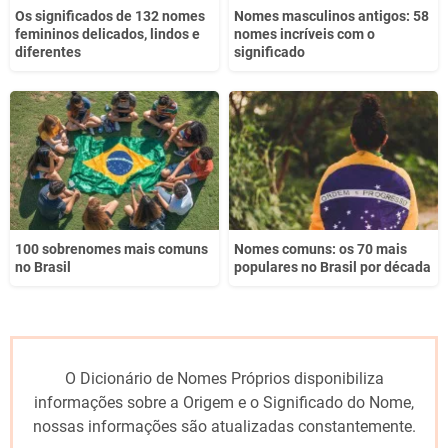
Os significados de 132 nomes
Nomes masculinos antigos: 58
femininos delicados, lindos e
nomes incríveis com o
diferentes
significado
100 sobrenomes mais comuns
Nomes comuns: os 70 mais
no Brasil
populares no Brasil por década
O Dicionário de Nomes Próprios disponibiliza
informações sobre a Origem e o Significado do Nome,
nossas informações são atualizadas constantemente.