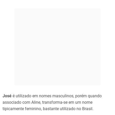
José
é utilizado em nomes masculinos, porém quando
associado com Aline, transforma-se em um nome
tipicamente feminino, bastante utilizado no Brasil.