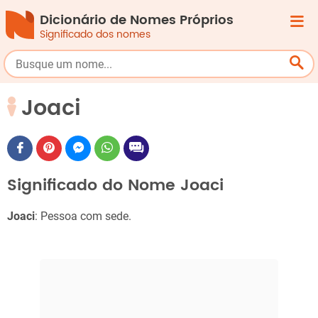
Dicionário de Nomes Próprios
Significado dos nomes
Joaci
Significado do Nome Joaci
Joaci
: Pessoa com sede.