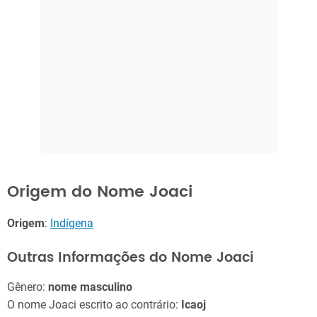
Origem do Nome Joaci
Origem
:
Indígena
Outras Informações do Nome Joaci
Gênero:
nome masculino
O nome Joaci escrito ao contrário:
Icaoj