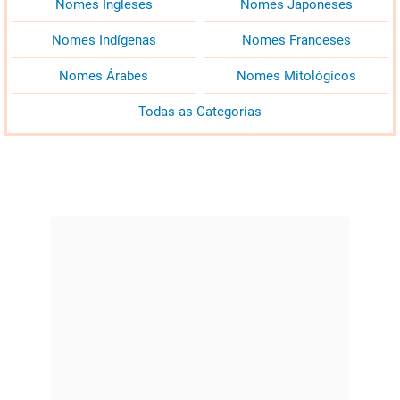
Nomes Ingleses
Nomes Japoneses
Nomes Indígenas
Nomes Franceses
Nomes Árabes
Nomes Mitológicos
Todas as Categorias