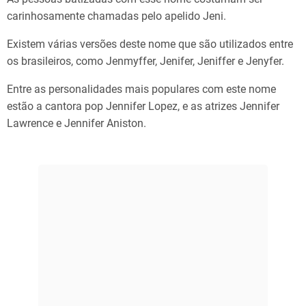
carinhosamente chamadas pelo apelido Jeni.
Existem várias versões deste nome que são utilizados entre
os brasileiros, como Jenmyffer, Jenifer, Jeniffer e Jenyfer.
Entre as personalidades mais populares com este nome
estão a cantora pop Jennifer Lopez, e as atrizes Jennifer
Lawrence e Jennifer Aniston.