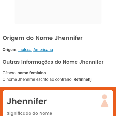
Origem do Nome Jhennifer
Origem
:
Inglesa
,
Americana
Outras Informações do Nome Jhennifer
Gênero:
nome feminino
O nome Jhennifer escrito ao contrário:
Refinnehj