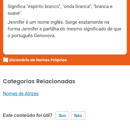
Categorias Relacionadas
Nomes de Atrizes
Este conteúdo foi útil?
Sim
Não