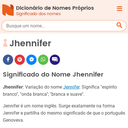
Dicionário de Nomes Próprios
Significado dos nomes
Jhennifer
Significado do Nome Jhennifer
Jhennifer
: Variação do nome
Jennifer
. Significa "espírito
branco", "onda branca"; "branca e suave".
Jennifer é um nome inglês. Surge exatamente na forma
Jennifer e partilha do mesmo significado de que o português
Genoveva.