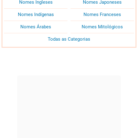
Nomes Ingleses
Nomes Japoneses
Nomes Indígenas
Nomes Franceses
Nomes Árabes
Nomes Mitológicos
Todas as Categorias