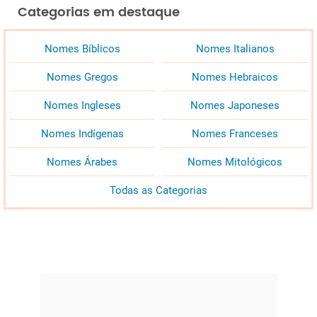
Categorias em destaque
Nomes Bíblicos
Nomes Italianos
Nomes Gregos
Nomes Hebraicos
Nomes Ingleses
Nomes Japoneses
Nomes Indígenas
Nomes Franceses
Nomes Árabes
Nomes Mitológicos
Todas as Categorias