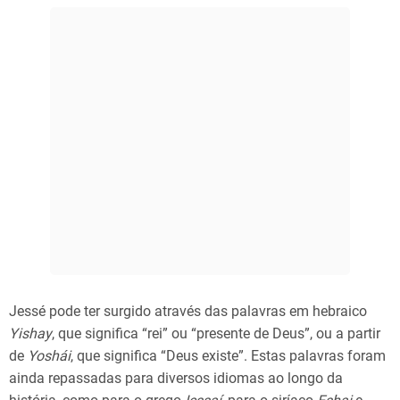
Jessé pode ter surgido através das palavras em hebraico
Yishay
, que significa “rei” ou “presente de Deus”, ou a partir
de
Yoshái
, que significa “Deus existe”. Estas palavras foram
ainda repassadas para diversos idiomas ao longo da