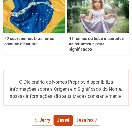
47 sobrenomes brasileiros
45 nomes de bebê inspirados
comuns e bonitos
na natureza e seus
significados
O Dicionário de Nomes Próprios disponibiliza
informações sobre a Origem e o Significado do Nome,
nossas informações são atualizadas constantemente.
Jerry
Jessé
Jesuíno