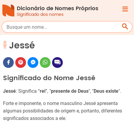
Dicionário de Nomes Próprios
Significado dos nomes
Jessé
Significado do Nome Jessé
Jessé
: Significa “
rei
”, "
presente de Deus
", "
Deus existe
".
Forte e imponente, o nome masculino Jessé apresenta
algumas possibilidades de origem e, portanto, diferentes
significados associados a ele.