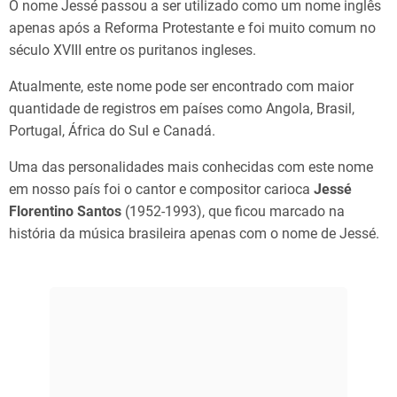
O nome Jessé passou a ser utilizado como um nome inglês
apenas após a Reforma Protestante e foi muito comum no
século XVIII entre os puritanos ingleses.
Atualmente, este nome pode ser encontrado com maior
quantidade de registros em países como Angola, Brasil,
Portugal, África do Sul e Canadá.
Uma das personalidades mais conhecidas com este nome
em nosso país foi o cantor e compositor carioca
Jessé
Florentino Santos
(1952-1993), que ficou marcado na
história da música brasileira apenas com o nome de Jessé.