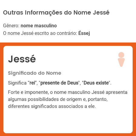
Outras Informações do Nome Jessé
Gênero:
nome masculino
O nome Jessé escrito ao contrário:
Éssej