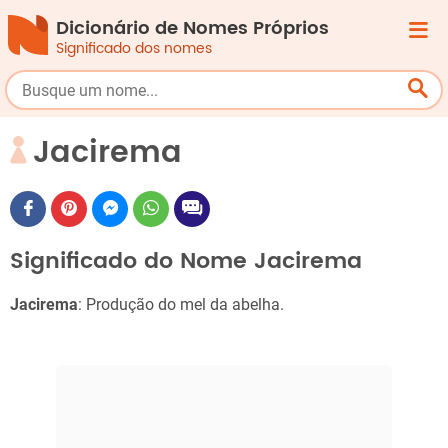
Dicionário de Nomes Próprios
Significado dos nomes
Jacirema
Significado do Nome Jacirema
Jacirema
: Produção do mel da abelha.