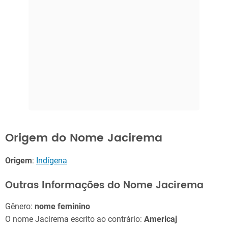
Origem do Nome Jacirema
Origem
:
Indígena
Outras Informações do Nome Jacirema
Gênero:
nome feminino
O nome Jacirema escrito ao contrário:
Americaj