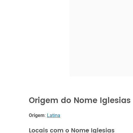
Origem do Nome Iglesias
Origem
:
Latina
Locais com o Nome Iglesias