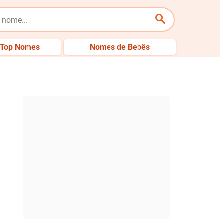
Top Nomes
Nomes de Bebês