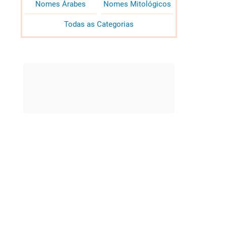
Nomes Árabes
Nomes Mitológicos
Todas as Categorias