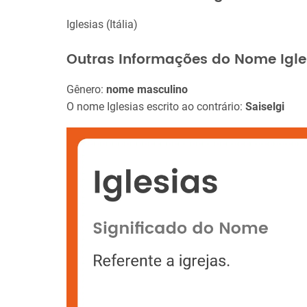
Iglesias (Itália)
Outras Informações do Nome Igle
Gênero:
nome masculino
O nome Iglesias escrito ao contrário:
Saiselgi