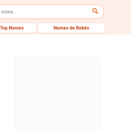
Top Nomes
Nomes de Bebês