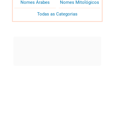
Nomes Árabes
Nomes Mitológicos
Todas as Categorias