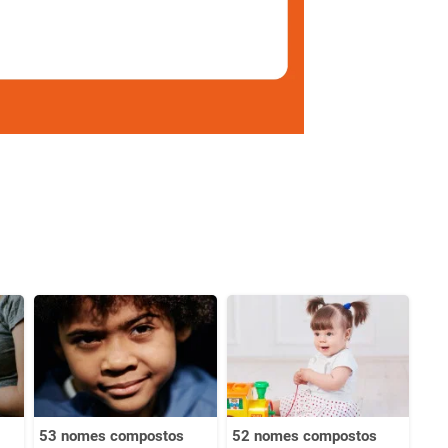
53 nomes compostos
52 nomes compostos