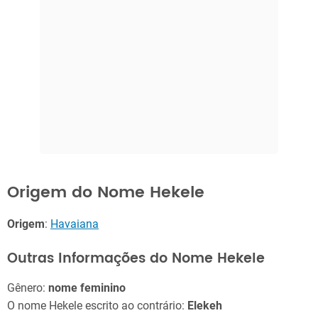
Origem do Nome Hekele
Origem
:
Havaiana
Outras Informações do Nome Hekele
Gênero:
nome feminino
O nome Hekele escrito ao contrário:
Elekeh