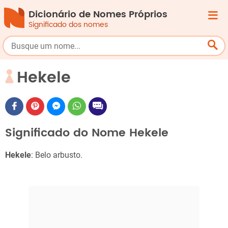
Dicionário de Nomes Próprios
Significado dos nomes
Hekele
Significado do Nome Hekele
Hekele
: Belo arbusto.