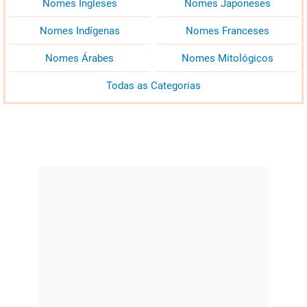
Nomes Ingleses
Nomes Japoneses
Nomes Indígenas
Nomes Franceses
Nomes Árabes
Nomes Mitológicos
Todas as Categorias