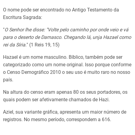
O nome pode ser encontrado no Antigo Testamento da
Escritura Sagrada:
"
O Senhor lhe disse: "Volte pelo caminho por onde veio e vá
para o deserto de Damasco. Chegando lá, unja Hazael como
rei da Síria.
" (1 Reis 19, 15)
Hazael é um nome masculino. Bíblico, também pode ser
categorizado como um nome original. Isso porque conforme
o Censo Demográfico 2010 o seu uso é muito raro no nosso
país.
Na altura do censo eram apenas 80 os seus portadores, os
quais podem ser afetivamente chamados de Hazi.
Aziel, sua variante gráfica, apresenta um maior número de
registros. No mesmo período, correspondem a 616.