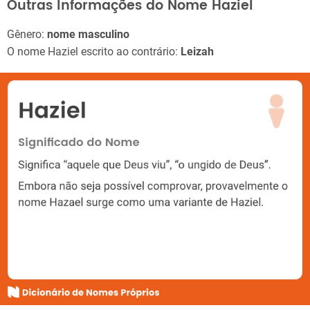
Outras Informações do Nome Haziel
Gênero:
nome masculino
O nome Haziel escrito ao contrário:
Leizah