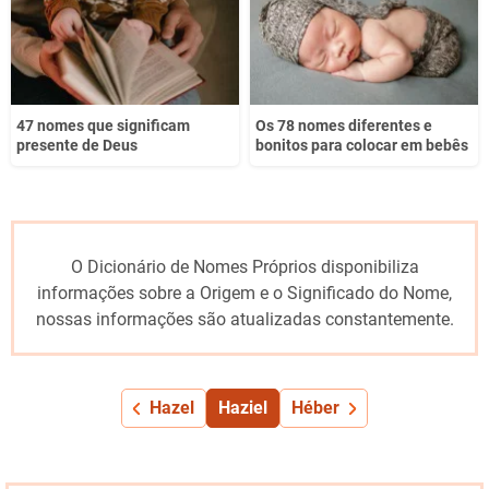
47 nomes que significam
Os 78 nomes diferentes e
presente de Deus
bonitos para colocar em bebês
O Dicionário de Nomes Próprios disponibiliza
informações sobre a Origem e o Significado do Nome,
nossas informações são atualizadas constantemente.
Hazel
Haziel
Héber