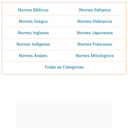
Nomes Bíblicos
Nomes Italianos
Nomes Gregos
Nomes Hebraicos
Nomes Ingleses
Nomes Japoneses
Nomes Indígenas
Nomes Franceses
Nomes Árabes
Nomes Mitológicos
Todas as Categorias