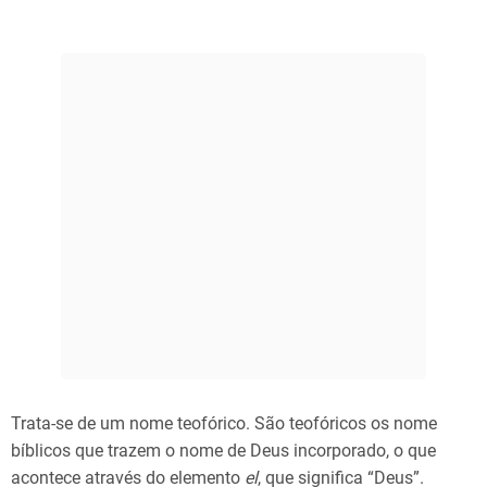
Trata-se de um nome teofórico. São teofóricos os nome
bíblicos que trazem o nome de Deus incorporado, o que
acontece através do elemento
el
, que significa “Deus”.