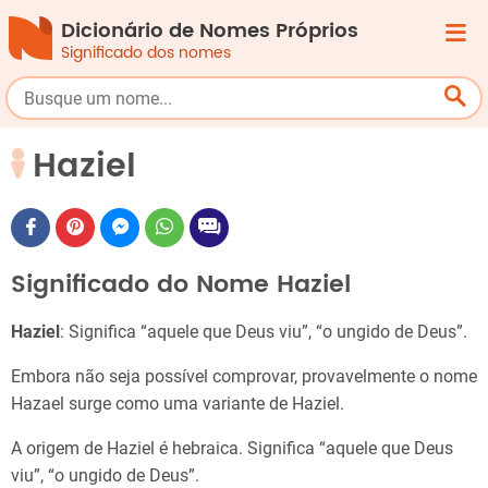
Dicionário de Nomes Próprios
Significado dos nomes
Haziel
Significado do Nome Haziel
Haziel
: Significa “aquele que Deus viu”, “o ungido de Deus”.
Embora não seja possível comprovar, provavelmente o nome
Hazael surge como uma variante de Haziel.
A origem de Haziel é hebraica. Significa “aquele que Deus
viu”, “o ungido de Deus”.