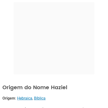
Origem do Nome Haziel
Origem
:
Hebraica
,
Bíblica