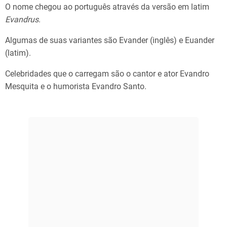
O nome chegou ao português através da versão em latim
Evandrus
.
Algumas de suas variantes são Evander (inglês) e Euander
(latim).
Celebridades que o carregam são o cantor e ator Evandro
Mesquita e o humorista Evandro Santo.