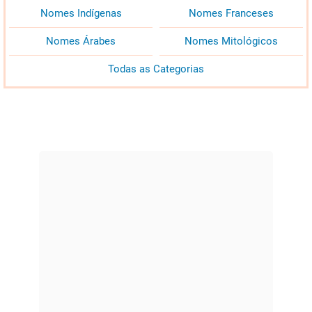
Nomes Indígenas
Nomes Franceses
Nomes Árabes
Nomes Mitológicos
Todas as Categorias