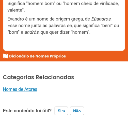
Categorias Relacionadas
Nomes de Atores
Este conteúdo foi útil?
Sim
Não