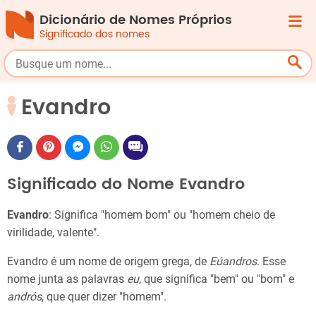
Dicionário de Nomes Próprios
Significado dos nomes
Evandro
Significado do Nome Evandro
Evandro
: Significa "homem bom" ou "homem cheio de
virilidade, valente".
Evandro é um nome de origem grega, de
Eúandros
. Esse
nome junta as palavras
eu
, que significa "bem" ou "bom" e
andrós
, que quer dizer "homem".