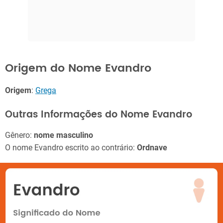
Origem do Nome Evandro
Origem
:
Grega
Outras Informações do Nome Evandro
Gênero:
nome masculino
O nome Evandro escrito ao contrário:
Ordnave