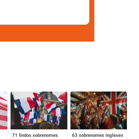
71 lindos sobrenomes
63 sobrenomes ingleses