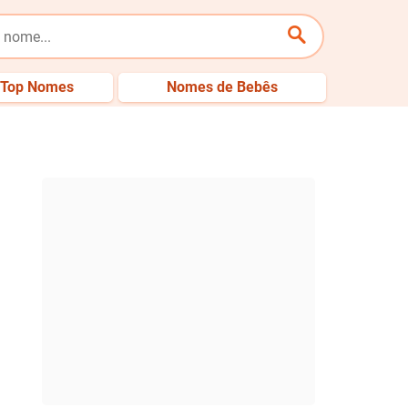
Top Nomes
Nomes de Bebês