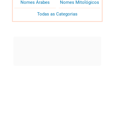
Nomes Árabes
Nomes Mitológicos
Todas as Categorias