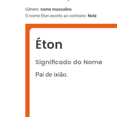
Gênero:
nome masculino
O nome Éton escrito ao contrário:
Noté