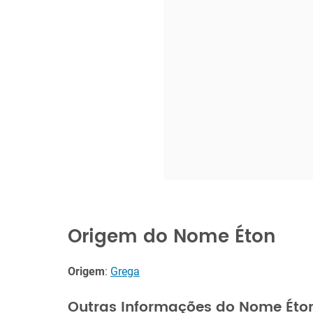
Origem do Nome Éton
Origem
:
Grega
Outras Informações do Nome Éto