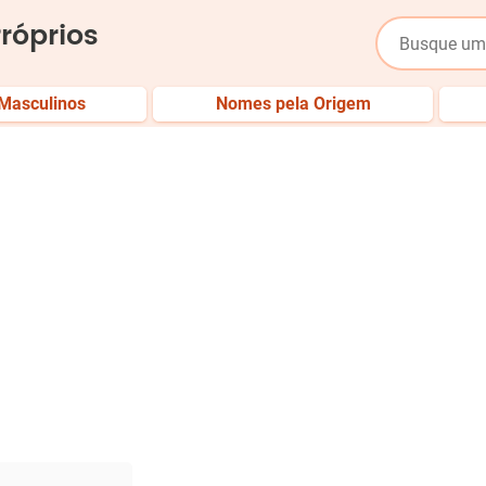
róprios
Masculinos
Nomes pela Origem