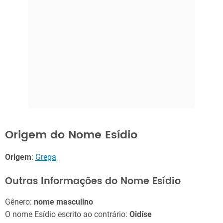
Origem do Nome Esídio
Origem
:
Grega
Outras Informações do Nome Esídio
Gênero:
nome masculino
O nome Esídio escrito ao contrário:
Oidíse