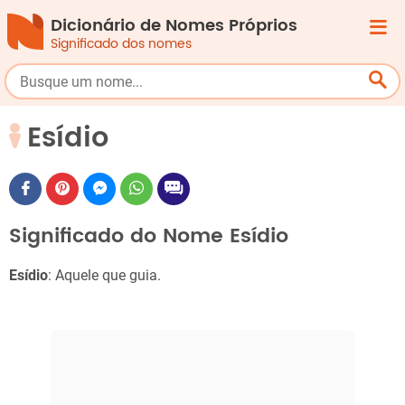
Dicionário de Nomes Próprios
Significado dos nomes
Esídio
Significado do Nome Esídio
Esídio
: Aquele que guia.