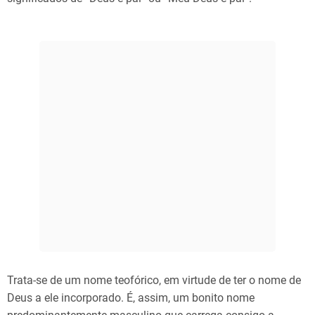
Trata-se de um nome teofórico, em virtude de ter o nome de
Deus a ele incorporado. É, assim, um bonito nome