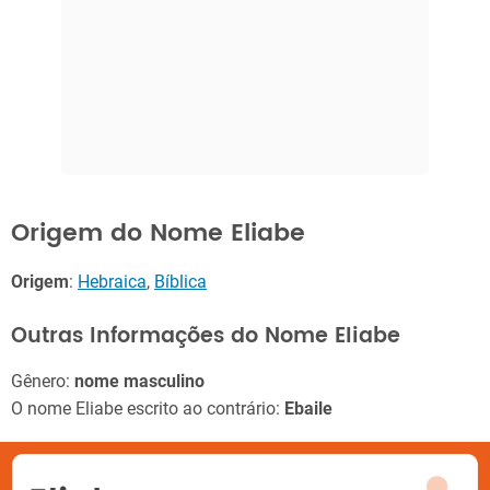
Origem do Nome Eliabe
Origem
:
Hebraica
,
Bíblica
Outras Informações do Nome Eliabe
Gênero:
nome masculino
O nome Eliabe escrito ao contrário:
Ebaile