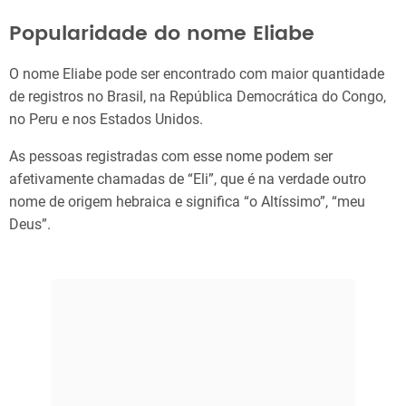
Popularidade do nome Eliabe
O nome Eliabe pode ser encontrado com maior quantidade
de registros no Brasil, na República Democrática do Congo,
no Peru e nos Estados Unidos.
As pessoas registradas com esse nome podem ser
afetivamente chamadas de “Eli”, que é na verdade outro
nome de origem hebraica e significa “o Altíssimo”, “meu
Deus”.