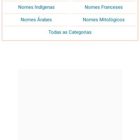
Nomes Indígenas
Nomes Franceses
Nomes Árabes
Nomes Mitológicos
Todas as Categorias