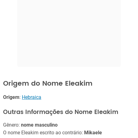
Origem do Nome Eleakim
Origem
:
Hebraica
Outras Informações do Nome Eleakim
Gênero:
nome masculino
O nome Eleakim escrito ao contrário:
Mikaele