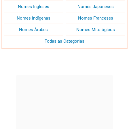
Nomes Ingleses
Nomes Japoneses
Nomes Indígenas
Nomes Franceses
Nomes Árabes
Nomes Mitológicos
Todas as Categorias