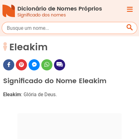
Dicionário de Nomes Próprios
Significado dos nomes
Eleakim
Significado do Nome Eleakim
Eleakim
: Glória de Deus.