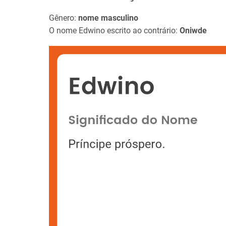
Gênero:
nome masculino
O nome Edwino escrito ao contrário:
Oniwde