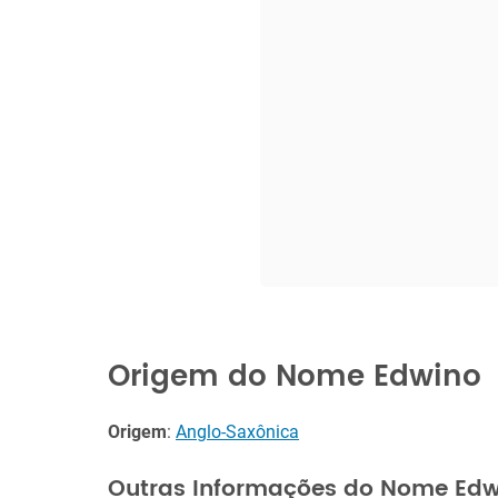
Origem do Nome Edwino
Origem
:
Anglo-Saxônica
Outras Informações do Nome Edw