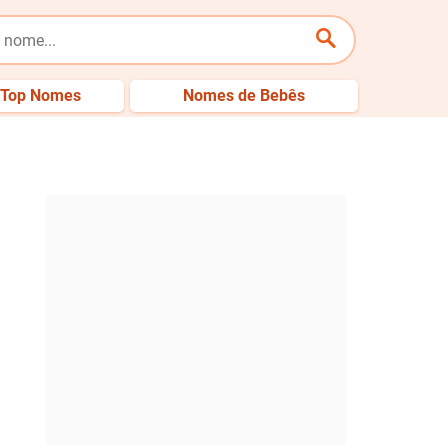
Top Nomes
Nomes de Bebês