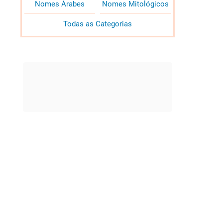
Nomes Árabes
Nomes Mitológicos
Todas as Categorias