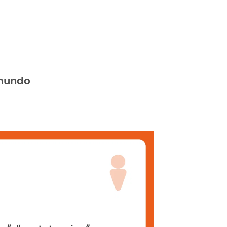
mundo