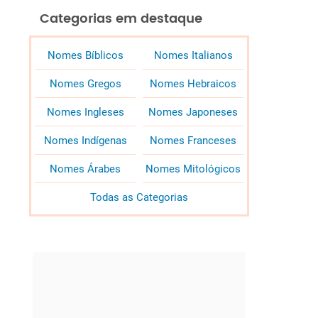
Categorias em destaque
Nomes Bíblicos
Nomes Italianos
Nomes Gregos
Nomes Hebraicos
Nomes Ingleses
Nomes Japoneses
Nomes Indígenas
Nomes Franceses
Nomes Árabes
Nomes Mitológicos
Todas as Categorias