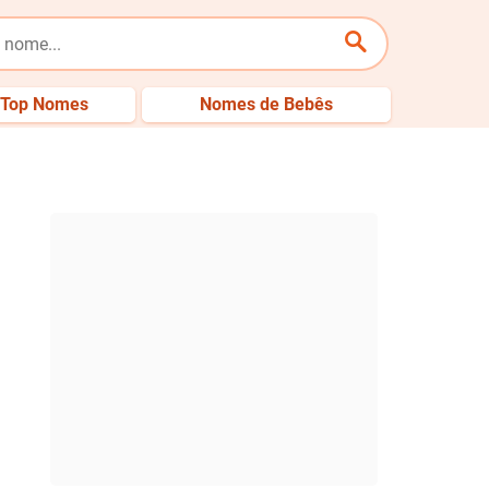
Top Nomes
Nomes de Bebês