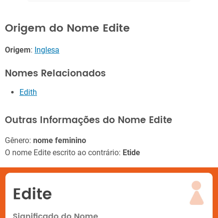
Origem do Nome Edite
Origem
:
Inglesa
Nomes Relacionados
Edith
Outras Informações do Nome Edite
Gênero:
nome feminino
O nome Edite escrito ao contrário:
Etide