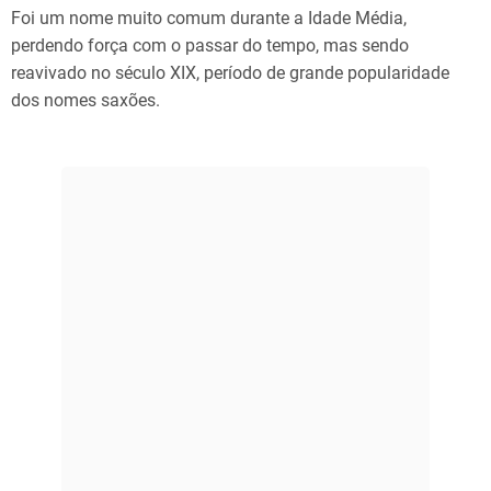
Foi um nome muito comum durante a Idade Média,
perdendo força com o passar do tempo, mas sendo
reavivado no século XIX, período de grande popularidade
dos nomes saxões.