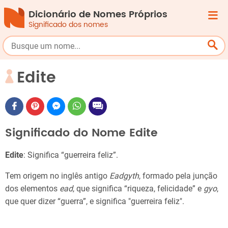
Dicionário de Nomes Próprios
Significado dos nomes
Edite
Significado do Nome Edite
Edite
: Significa “guerreira feliz”.
Tem origem no inglês antigo
Eadgyth
, formado pela junção
dos elementos
ead
, que significa “riqueza, felicidade” e
gyo
,
que quer dizer “guerra”, e significa "guerreira feliz".