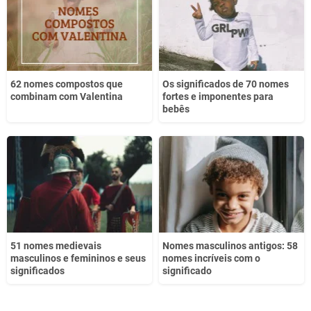
Outro
62 nomes compostos que
Os significados de 70 nomes
combinam com Valentina
fortes e imponentes para
bebês
51 nomes medievais
Nomes masculinos antigos: 58
masculinos e femininos e seus
nomes incríveis com o
significados
significado