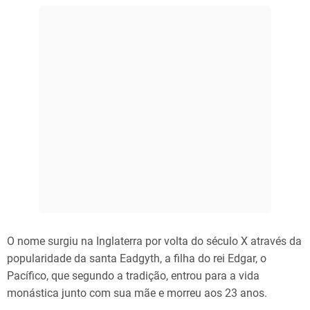
O nome surgiu na Inglaterra por volta do século X através da
popularidade da santa Eadgyth, a filha do rei Edgar, o
Pacífico, que segundo a tradição, entrou para a vida
monástica junto com sua mãe e morreu aos 23 anos.