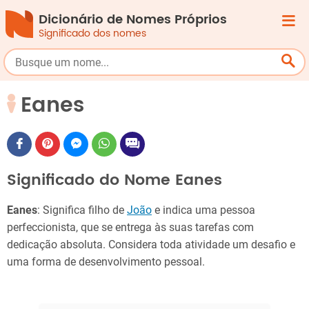
Dicionário de Nomes Próprios
Significado dos nomes
Eanes
Significado do Nome Eanes
Eanes
: Significa filho de
João
e indica uma pessoa
perfeccionista, que se entrega às suas tarefas com
dedicação absoluta. Considera toda atividade um desafio e
uma forma de desenvolvimento pessoal.