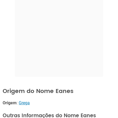
Origem do Nome Eanes
Origem
:
Grega
Outras Informações do Nome Eanes