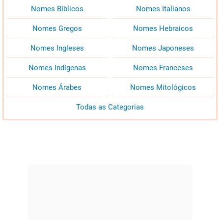
Nomes Bíblicos
Nomes Italianos
Nomes Gregos
Nomes Hebraicos
Nomes Ingleses
Nomes Japoneses
Nomes Indígenas
Nomes Franceses
Nomes Árabes
Nomes Mitológicos
Todas as Categorias