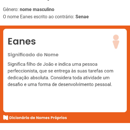
Gênero:
nome masculino
O nome Eanes escrito ao contrário:
Senae