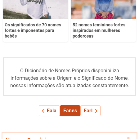
Os significados de 70 nomes
52 nomes femininos fortes
fortes e imponentes para
inspirados em mulheres
bebês
poderosas
O Dicionário de Nomes Próprios disponibiliza
informações sobre a Origem e o Significado do Nome,
nossas informações são atualizadas constantemente.
Eala
Eanes
Earl