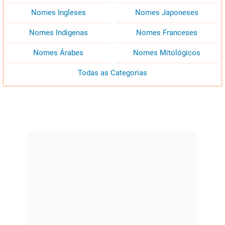
Nomes Ingleses
Nomes Japoneses
Nomes Indígenas
Nomes Franceses
Nomes Árabes
Nomes Mitológicos
Todas as Categorias