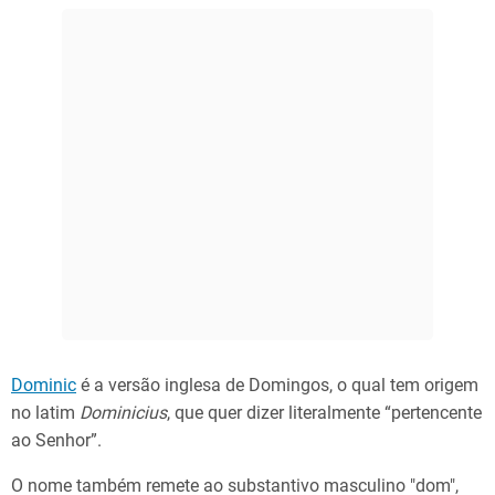
Dominic
é a versão inglesa de Domingos, o qual tem origem
no latim
Dominicius
, que quer dizer literalmente “pertencente
ao Senhor”.
O nome também remete ao substantivo masculino "dom",