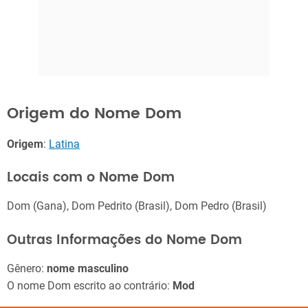
Origem do Nome Dom
Origem
:
Latina
Locais com o Nome Dom
Dom (Gana), Dom Pedrito (Brasil), Dom Pedro (Brasil)
Outras Informações do Nome Dom
Gênero:
nome masculino
O nome Dom escrito ao contrário:
Mod