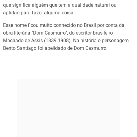
que significa alguém que tem a qualidade natural ou
aptidão para fazer alguma coisa.
Esse nome ficou muito conhecido no Brasil por conta da
obra literária "Dom Casmurro", do escritor brasileiro
Machado de Assis (1839-1908). Na história o personagem
Bento Santiago foi apelidado de Dom Casmurro.