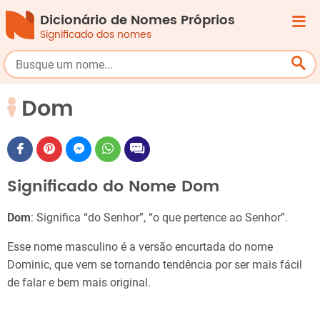
Dicionário de Nomes Próprios
Significado dos nomes
Dom
Significado do Nome Dom
Dom
: Significa “do Senhor”, “o que pertence ao Senhor”.
Esse nome masculino é a versão encurtada do nome
Dominic, que vem se tornando tendência por ser mais fácil
de falar e bem mais original.