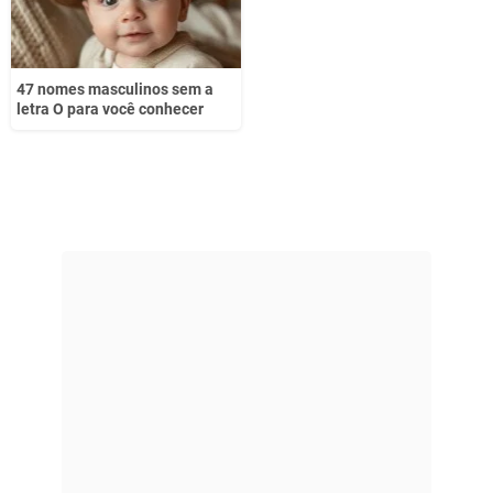
47 nomes masculinos sem a
letra O para você conhecer