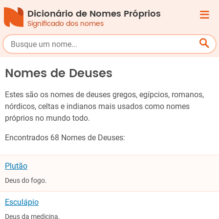
Dicionário de Nomes Próprios
Significado dos nomes
Nomes de Deuses
Estes são os nomes de deuses gregos, egípcios, romanos,
nórdicos, celtas e indianos mais usados como nomes
próprios no mundo todo.
Encontrados 68 Nomes de Deuses:
Plutão
Deus do fogo.
Esculápio
Deus da medicina.