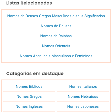
Listas Relacionadas
Nomes de Deuses Gregos Masculinos e seus Significados
Nomes de Deusas
Nomes de Rainhas
Nomes Orientais
Nomes Angelicais Masculinos e Femininos
Categorias em destaque
Nomes Bíblicos
Nomes Italianos
Nomes Gregos
Nomes Hebraicos
Nomes Ingleses
Nomes Japoneses