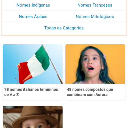
Nomes Indígenas
Nomes Franceses
Nomes Árabes
Nomes Mitológicos
Todas as Categorias
78 nomes italianos femininos
48 nomes compostos que
de A a Z
combinam com Aurora