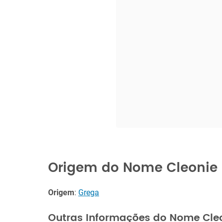
Origem do Nome Cleonie
Origem
:
Grega
Outras Informações do Nome Cle