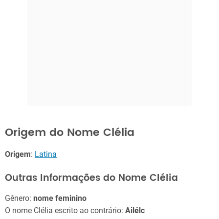
Origem do Nome Clélia
Origem
:
Latina
Outras Informações do Nome Clélia
Gênero:
nome feminino
O nome Clélia escrito ao contrário:
Ailélc