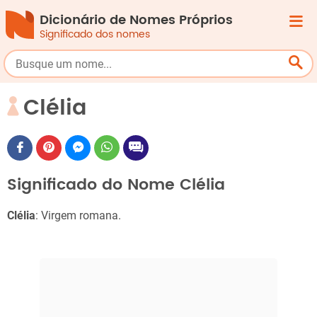
Dicionário de Nomes Próprios
Significado dos nomes
Clélia
Significado do Nome Clélia
Clélia
: Virgem romana.