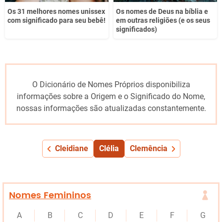
Os 31 melhores nomes unissex
Os nomes de Deus na bíblia e
com significado para seu bebê!
em outras religiões (e os seus
significados)
O Dicionário de Nomes Próprios disponibiliza
informações sobre a Origem e o Significado do Nome,
nossas informações são atualizadas constantemente.
Cleidiane
Clélia
Clemência
Nomes Femininos
A
B
C
D
E
F
G