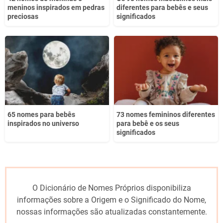
meninos inspirados em pedras
diferentes para bebês e seus
preciosas
significados
65 nomes para bebês
73 nomes femininos diferentes
inspirados no universo
para bebê e os seus
significados
O Dicionário de Nomes Próprios disponibiliza
informações sobre a Origem e o Significado do Nome,
nossas informações são atualizadas constantemente.