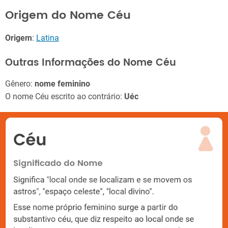
Origem do Nome Céu
Origem
:
Latina
Outras Informações do Nome Céu
Gênero:
nome feminino
O nome Céu escrito ao contrário:
Uéc