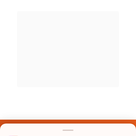
Últimos Nomes