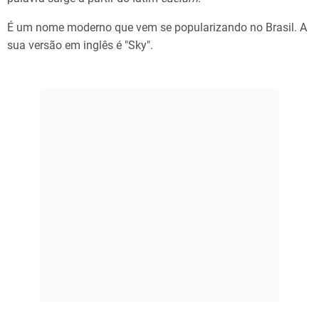
É um nome moderno que vem se popularizando no Brasil. A
sua versão em inglês é "Sky".