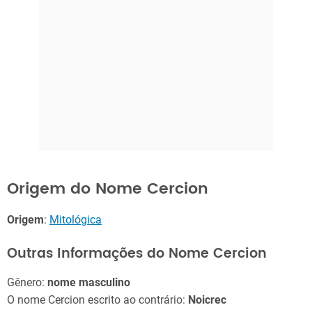
Origem do Nome Cercion
Origem
:
Mitológica
Outras Informações do Nome Cercion
Gênero:
nome masculino
O nome Cercion escrito ao contrário:
Noicrec