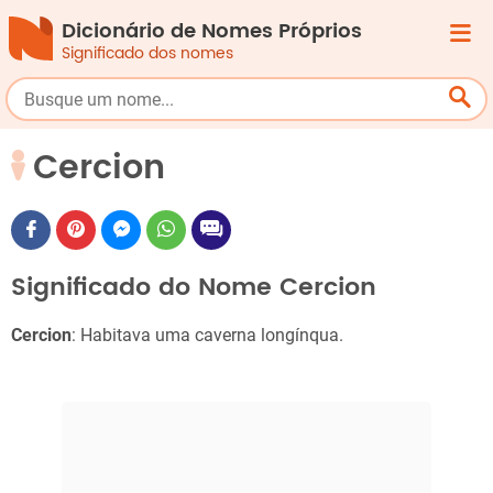
Dicionário de Nomes Próprios
Significado dos nomes
Cercion
Significado do Nome Cercion
Cercion
: Habitava uma caverna longínqua.