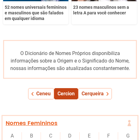
52 nomes universais femininos
23 nomes masculinos sem a
e masculinos que são falados
letra A para você conhecer
em qualquer idioma
O Dicionário de Nomes Próprios disponibiliza
informações sobre a Origem e o Significado do Nome,
nossas informações são atualizadas constantemente.
Ceneu
Cercion
Cerqueira
Nomes Femininos
A
B
C
D
E
F
G