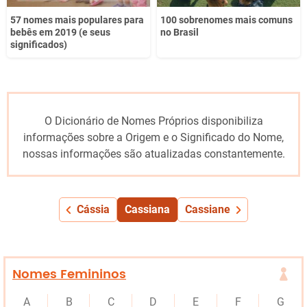
57 nomes mais populares para
100 sobrenomes mais comuns
bebês em 2019 (e seus
no Brasil
significados)
O Dicionário de Nomes Próprios disponibiliza
informações sobre a Origem e o Significado do Nome,
nossas informações são atualizadas constantemente.
Cássia
Cassiana
Cassiane
Nomes Femininos
A
B
C
D
E
F
G