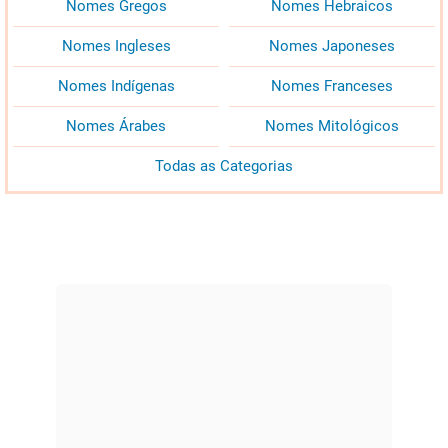
Nomes Gregos
Nomes Hebraicos
Nomes Ingleses
Nomes Japoneses
Nomes Indígenas
Nomes Franceses
Nomes Árabes
Nomes Mitológicos
Todas as Categorias