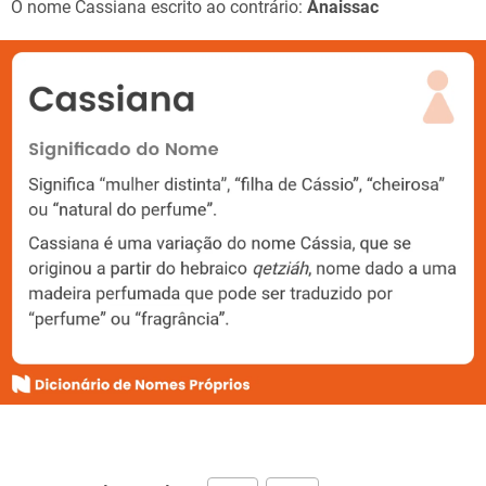
O nome Cassiana escrito ao contrário:
Anaissac