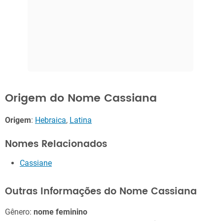
Origem do Nome Cassiana
Origem
:
Hebraica
,
Latina
Nomes Relacionados
Cassiane
Outras Informações do Nome Cassiana
Gênero:
nome feminino