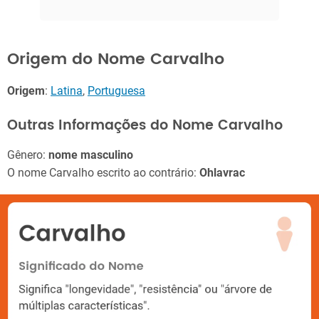
Origem do Nome Carvalho
Origem
:
Latina
,
Portuguesa
Outras Informações do Nome Carvalho
Gênero:
nome masculino
O nome Carvalho escrito ao contrário:
Ohlavrac