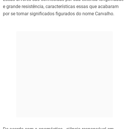
e grande resistência, características essas que acabaram
por se tornar significados figurados do nome Carvalho.