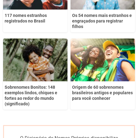
117 nomes estranhos
Os 54 nomes mais estranhos e
registrados no Brasil
engraçados para registrar
filhos
Sobrenomes Bonitos: 148
Origem de 60 sobrenomes
exemplos lindos, chiques e
brasileiros antigos e populares
fortes ao redor do mundo
para você conhecer
(significado)