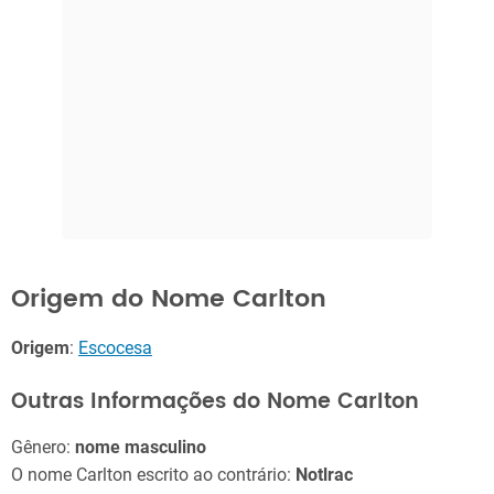
Origem do Nome Carlton
Origem
:
Escocesa
Outras Informações do Nome Carlton
Gênero:
nome masculino
O nome Carlton escrito ao contrário:
Notlrac