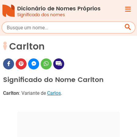
Dicionário de Nomes Próprios
Significado dos nomes
Carlton
Significado do Nome Carlton
Carlton
: Variante de
Carlos
.