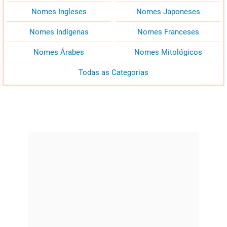
Nomes Ingleses
Nomes Japoneses
Nomes Indígenas
Nomes Franceses
Nomes Árabes
Nomes Mitológicos
Todas as Categorias