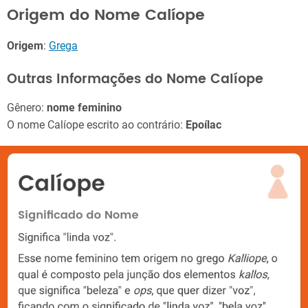
Origem do Nome Calíope
Origem
:
Grega
Outras Informações do Nome Calíope
Gênero:
nome feminino
O nome Calíope escrito ao contrário:
Epoílac