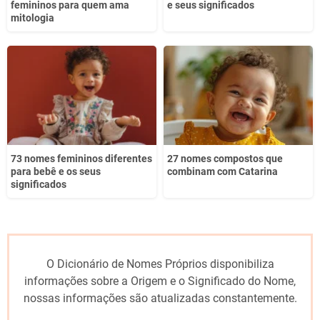
femininos para quem ama
e seus significados
mitologia
73 nomes femininos diferentes
27 nomes compostos que
para bebê e os seus
combinam com Catarina
significados
O Dicionário de Nomes Próprios disponibiliza
informações sobre a Origem e o Significado do Nome,
nossas informações são atualizadas constantemente.