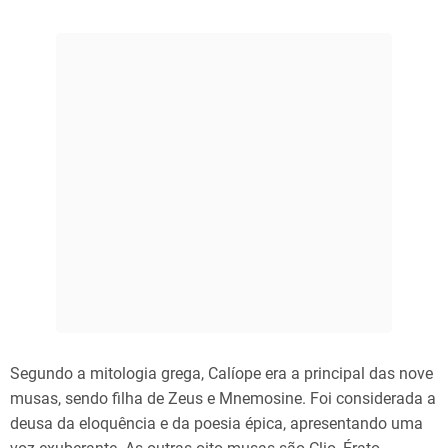
Segundo a mitologia grega, Calíope era a principal das nove
musas, sendo filha de Zeus e Mnemosine. Foi considerada a
deusa da eloquência e da poesia épica, apresentando uma