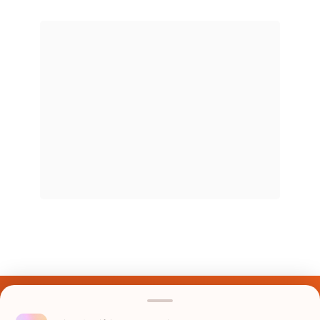
Últimos Nomes