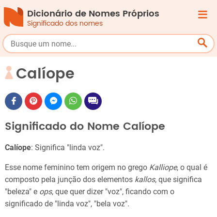
Dicionário de Nomes Próprios
Significado dos nomes
Calíope
Significado do Nome Calíope
Calíope
: Significa "linda voz".
Esse nome feminino tem origem no grego
Kalliope
, o qual é
composto pela junção dos elementos
kallos
, que significa
"beleza" e
ops
, que quer dizer "voz", ficando com o
significado de "linda voz", "bela voz".