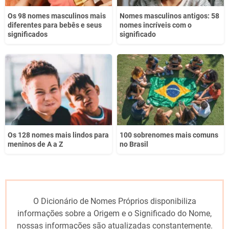
Os 98 nomes masculinos mais
Nomes masculinos antigos: 58
diferentes para bebês e seus
nomes incríveis com o
significados
significado
Os 128 nomes mais lindos para
100 sobrenomes mais comuns
meninos de A a Z
no Brasil
O Dicionário de Nomes Próprios disponibiliza
informações sobre a Origem e o Significado do Nome,
nossas informações são atualizadas constantemente.