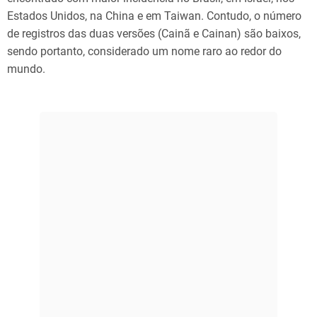
Estados Unidos, na China e em Taiwan. Contudo, o número
de registros das duas versões (Cainã e Cainan) são baixos,
sendo portanto, considerado um nome raro ao redor do
mundo.