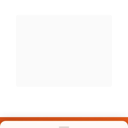
Últimos Nomes