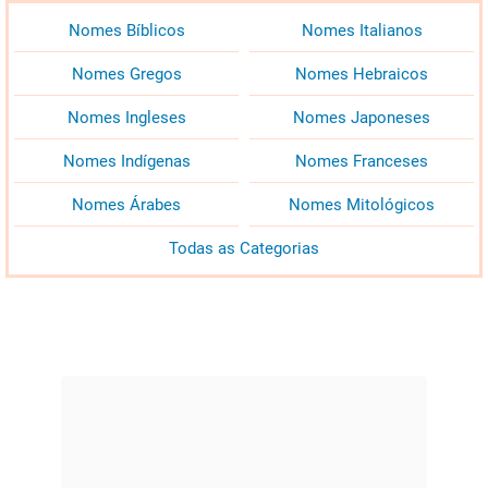
Nomes Bíblicos
Nomes Italianos
Nomes Gregos
Nomes Hebraicos
Nomes Ingleses
Nomes Japoneses
Nomes Indígenas
Nomes Franceses
Nomes Árabes
Nomes Mitológicos
Todas as Categorias