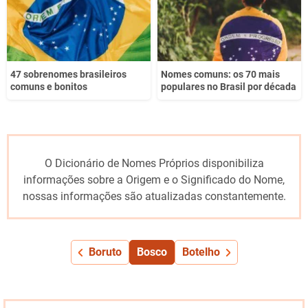
47 sobrenomes brasileiros
Nomes comuns: os 70 mais
comuns e bonitos
populares no Brasil por década
O Dicionário de Nomes Próprios disponibiliza
informações sobre a Origem e o Significado do Nome,
nossas informações são atualizadas constantemente.
Boruto
Bosco
Botelho