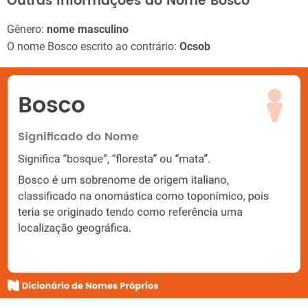
Outras Informações do Nome Bosco
Gênero:
nome masculino
O nome Bosco escrito ao contrário:
Ocsob