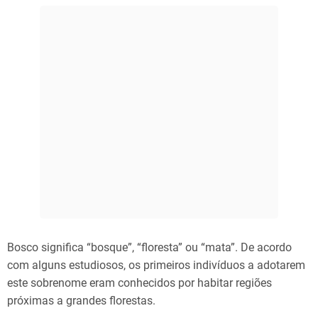
Bosco significa “bosque”, “floresta” ou “mata”. De acordo
com alguns estudiosos, os primeiros indivíduos a adotarem
este sobrenome eram conhecidos por habitar regiões
próximas a grandes florestas.