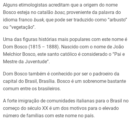
Alguns etimologistas acreditam que a origem do nome
Bosco esteja no catalão
bosc
, proveniente da palavra do
idioma franco
busk
, que pode ser traduzido como “arbusto”
ou “vegetação”.
Uma das figuras histórias mais populares com este nome é
Dom Bosco (1815 – 1888). Nascido com o nome de João
Melchior Bosco, este santo católico é considerado o “Pai e
Mestre da Juventude”.
Dom Bosco também é conhecido por ser o padroeiro da
capital do Brasil, Brasília. Bosco é um sobrenome bastante
comum entre os brasileiros.
A forte imigração de comunidades italianas para o Brasil no
começo do século XX é um dos motivos para o elevado
número de famílias com este nome no país.