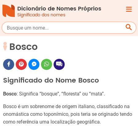
Dicionário de Nomes Próprios
Significado dos nomes
Bosco
Significado do Nome Bosco
Bosco
: Significa “bosque”, “floresta” ou “mata”.
Bosco é um sobrenome de origem italiano, classificado na
onomástica como toponímico, pois teria se originado tendo
como referência uma localização geográfica.