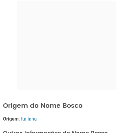
Origem do Nome Bosco
Origem
:
Italiana