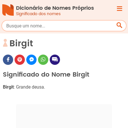
Dicionário de Nomes Próprios
Significado dos nomes
Birgit
Significado do Nome Birgit
Birgit
: Grande deusa.