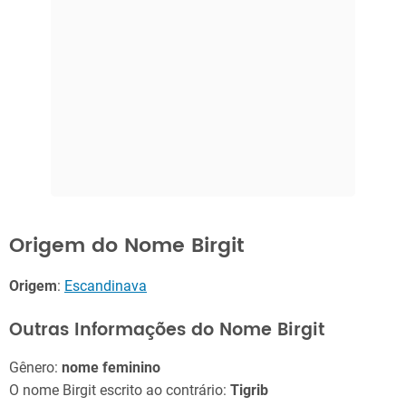
Origem do Nome Birgit
Origem
:
Escandinava
Outras Informações do Nome Birgit
Gênero:
nome feminino
O nome Birgit escrito ao contrário:
Tigrib