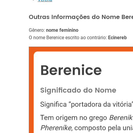
Outras Informações do Nome Ber
Gênero:
nome feminino
O nome Berenice escrito ao contrário:
Ecinereb