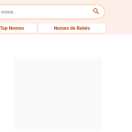
Top Nomes
Nomes de Bebês