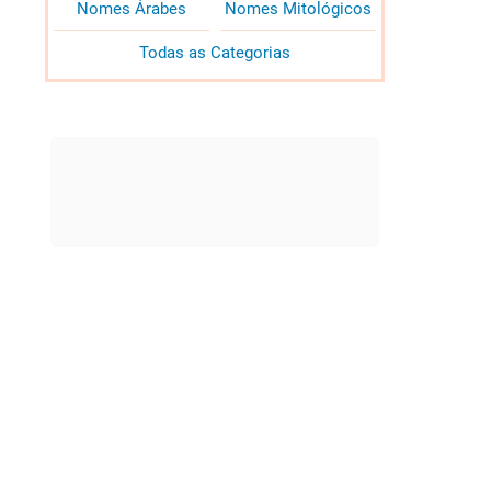
Nomes Árabes
Nomes Mitológicos
Todas as Categorias