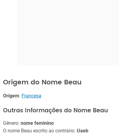
Origem do Nome Beau
Origem
:
Francesa
Outras Informações do Nome Beau
Gênero:
nome feminino
O nome Beau escrito ao contrário:
Uaeb