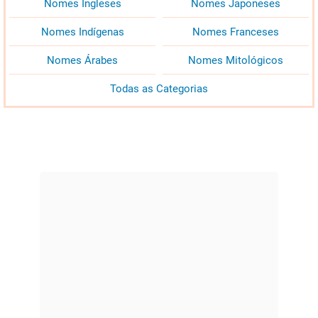
Nomes Ingleses
Nomes Japoneses
Nomes Indígenas
Nomes Franceses
Nomes Árabes
Nomes Mitológicos
Todas as Categorias