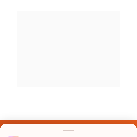
Últimos Nomes