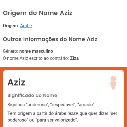
Origem do Nome Aziz
Origem
:
Árabe
Outras Informações do Nome Aziz
Gênero:
nome masculino
O nome Aziz escrito ao contrário:
Ziza