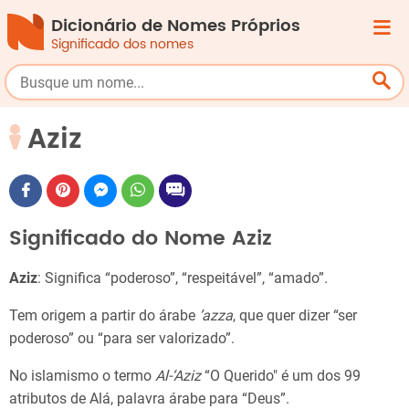
Dicionário de Nomes Próprios
Significado dos nomes
Aziz
Significado do Nome Aziz
Aziz
: Significa “poderoso”, “respeitável”, “amado”.
Tem origem a partir do árabe
’azza
, que quer dizer “ser
poderoso” ou “para ser valorizado”.
No islamismo o termo
Al-‘Aziz
“O Querido" é um dos 99
atributos de Alá, palavra árabe para “Deus”.