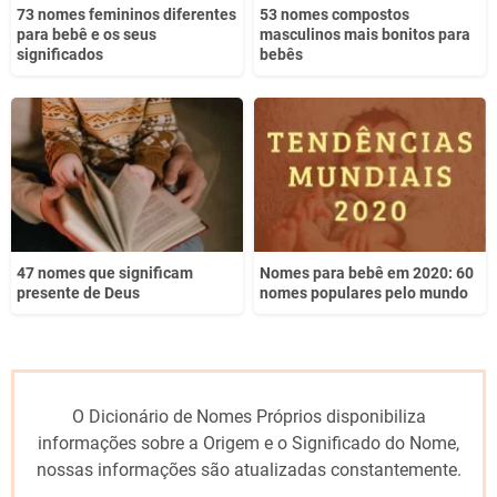
73 nomes femininos diferentes
53 nomes compostos
para bebê e os seus
masculinos mais bonitos para
significados
bebês
47 nomes que significam
Nomes para bebê em 2020: 60
presente de Deus
nomes populares pelo mundo
O Dicionário de Nomes Próprios disponibiliza
informações sobre a Origem e o Significado do Nome,
nossas informações são atualizadas constantemente.