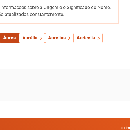
 informações sobre a Origem e o Significado do Nome,
o atualizadas constantemente.
Áurea
Aurélia
Aurelina
Auricélia
Últi