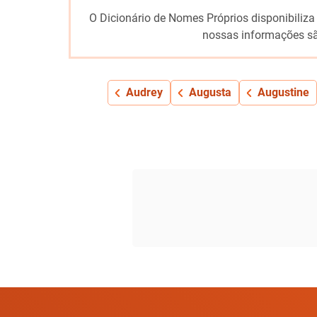
O Dicionário de Nomes Próprios disponibiliza
nossas informações sã
Audrey
Augusta
Augustine