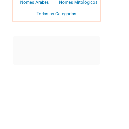
Nomes Árabes
Nomes Mitológicos
Todas as Categorias