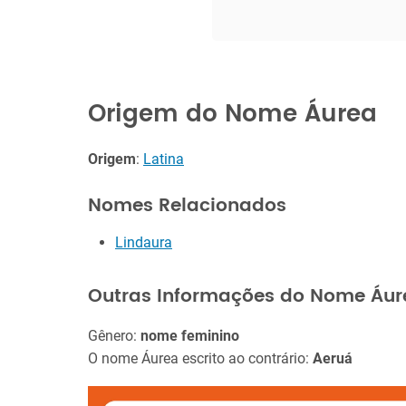
Origem do Nome Áurea
Origem
:
Latina
Nomes Relacionados
Lindaura
Outras Informações do Nome Áur
Gênero:
nome feminino
O nome Áurea escrito ao contrário:
Aeruá