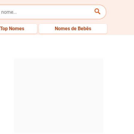
Top Nomes
Nomes de Bebês