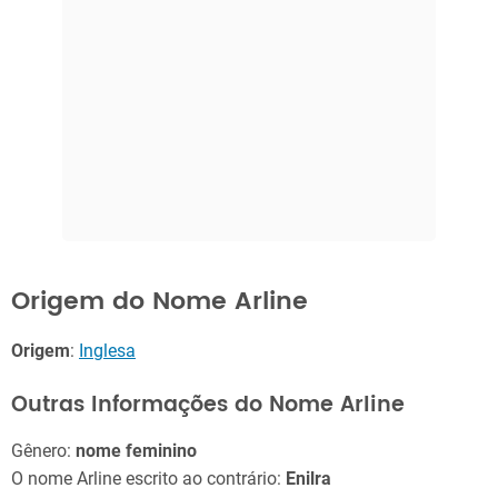
Origem do Nome Arline
Origem
:
Inglesa
Outras Informações do Nome Arline
Gênero:
nome feminino
O nome Arline escrito ao contrário:
Enilra