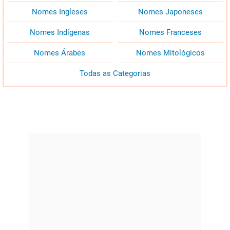
Nomes Ingleses
Nomes Japoneses
Nomes Indígenas
Nomes Franceses
Nomes Árabes
Nomes Mitológicos
Todas as Categorias