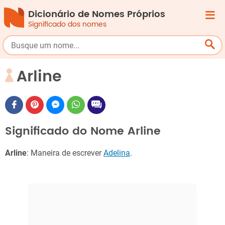
Dicionário de Nomes Próprios
Significado dos nomes
Arline
Significado do Nome Arline
Arline
: Maneira de escrever
Adelina
.