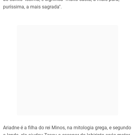
puríssima, a mais sagrada".
Ariadne é a filha do rei Minos, na mitologia grega, e segundo