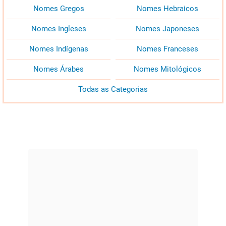
Nomes Gregos
Nomes Hebraicos
Nomes Ingleses
Nomes Japoneses
Nomes Indígenas
Nomes Franceses
Nomes Árabes
Nomes Mitológicos
Todas as Categorias