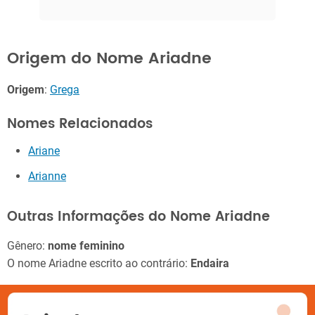
Origem do Nome Ariadne
Origem
:
Grega
Nomes Relacionados
Ariane
Arianne
Outras Informações do Nome Ariadne
Gênero:
nome feminino
O nome Ariadne escrito ao contrário:
Endaira