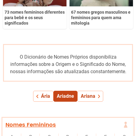
73 nomes femininos diferentes
67 nomes gregos masculinos e
para bebê e os seus
femininos para quem ama
significados
mitologia
O Dicionário de Nomes Próprios disponibiliza
informações sobre a Origem e o Significado do Nome,
nossas informações são atualizadas constantemente.
Ária
Ariadne
Ariana
Nomes Femininos