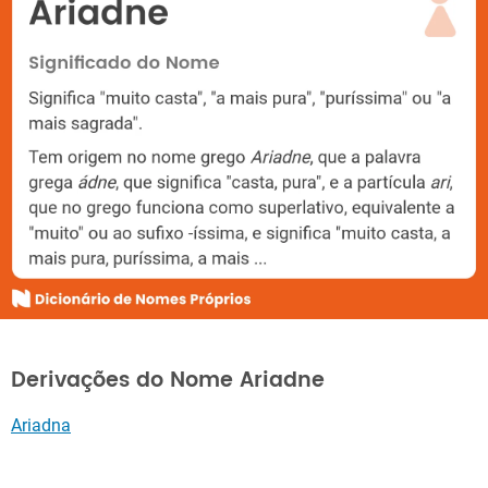
Derivações do Nome Ariadne
Ariadna