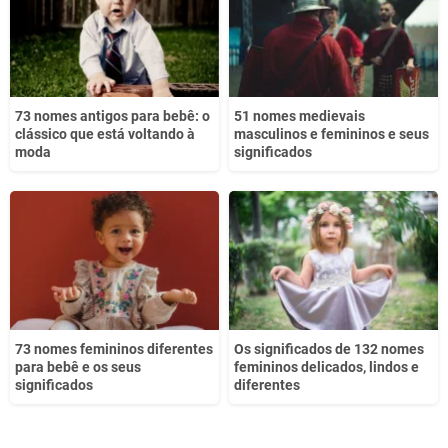
Outro
73 nomes antigos para bebê: o
51 nomes medievais
clássico que está voltando à
masculinos e femininos e seus
moda
significados
73 nomes femininos diferentes
Os significados de 132 nomes
para bebê e os seus
femininos delicados, lindos e
significados
diferentes