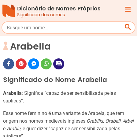
Dicionário de Nomes Próprios
Significado dos nomes
Arabella
Significado do Nome Arabella
Arabella
: Significa “capaz de ser sensibilizada pelas
súplicas”.
Esse nome feminino é uma variante de Arabela, que tem
origem nos nomes medievais ingleses
Orabilis
,
Orabell
,
Arbel
e
Arable
, e quer dizer “capaz de ser sensibilizada pelas
súplicas”.