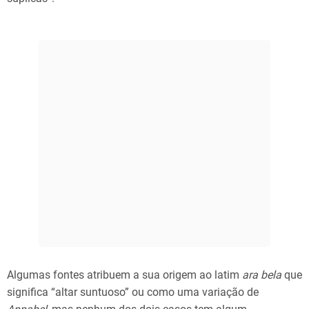
Algumas fontes atribuem a sua origem ao latim
ara bela
que
significa “altar suntuoso” ou como uma variação de