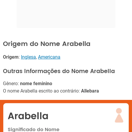
Origem do Nome Arabella
Origem
:
Inglesa
,
Americana
Outras Informações do Nome Arabella
Gênero:
nome feminino
O nome Arabella escrito ao contrário:
Allebara