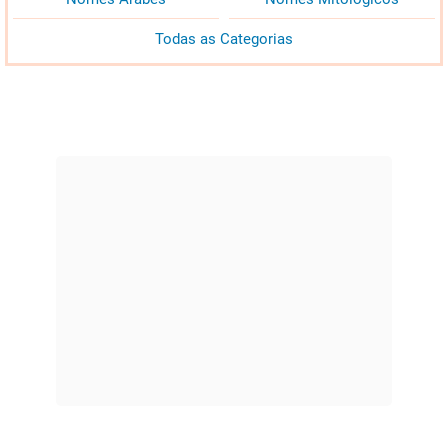
Todas as Categorias