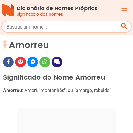
Dicionário de Nomes Próprios
Significado dos nomes
Amorreu
Significado do Nome Amorreu
Amorreu
: Amori, "montanhês", ou "amargo, rebelde"