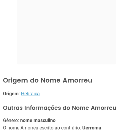
Origem do Nome Amorreu
Origem
:
Hebraica
Outras Informações do Nome Amorreu
Gênero:
nome masculino
O nome Amorreu escrito ao contrário:
Uerroma