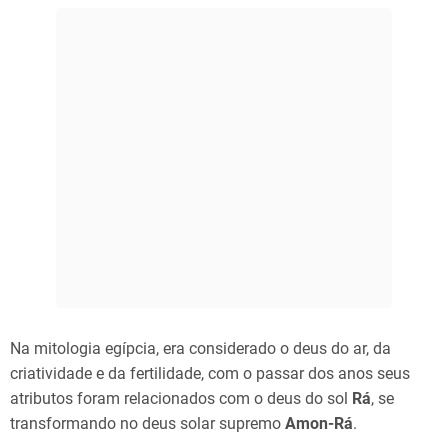
Na mitologia egípcia, era considerado o deus do ar, da
criatividade e da fertilidade, com o passar dos anos seus
atributos foram relacionados com o deus do sol
Rá
, se
transformando no deus solar supremo
Amon-Rá
.