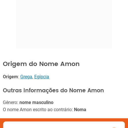
Origem do Nome Amon
Origem
:
Grega
,
Egípcia
Outras Informações do Nome Amon
Gênero:
nome masculino
O nome Amon escrito ao contrário:
Noma