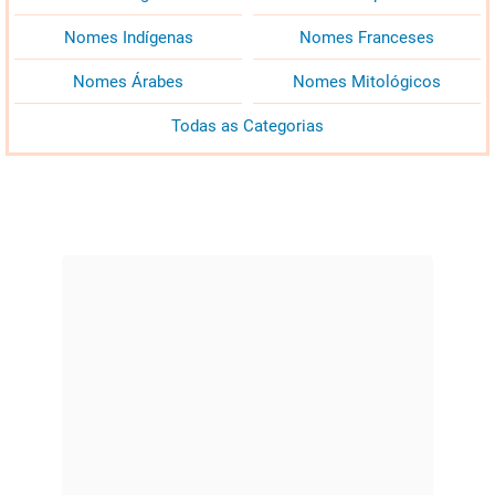
Nomes Indígenas
Nomes Franceses
Nomes Árabes
Nomes Mitológicos
Todas as Categorias