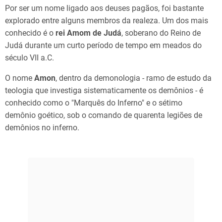
Por ser um nome ligado aos deuses pagãos, foi bastante
explorado entre alguns membros da realeza. Um dos mais
conhecido é o
rei Amom de Judá
, soberano do Reino de
Judá durante um curto período de tempo em meados do
século VII a.C.
O nome
Amon
, dentro da demonologia - ramo de estudo da
teologia que investiga sistematicamente os demônios - é
conhecido como o "Marquês do Inferno" e o sétimo
demônio goético, sob o comando de quarenta legiões de
demônios no inferno.