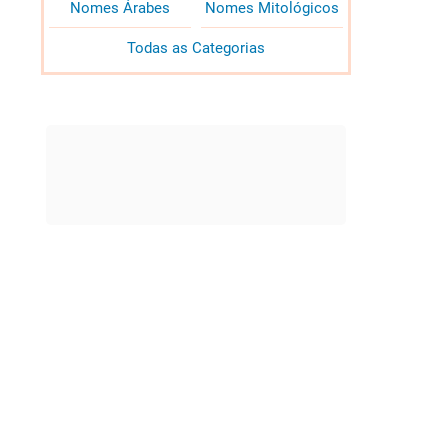
Nomes Árabes
Nomes Mitológicos
Todas as Categorias