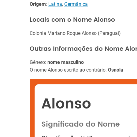
Origem
:
Latina
,
Germânica
Locais com o Nome Alonso
Colonia Mariano Roque Alonso (Paraguai)
Outras Informações do Nome Alo
Gênero:
nome masculino
O nome Alonso escrito ao contrário:
Osnola