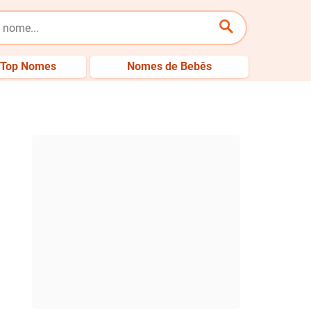
Top Nomes
Nomes de Bebês