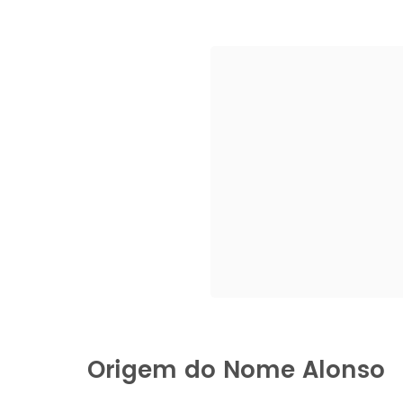
Origem do Nome Alonso