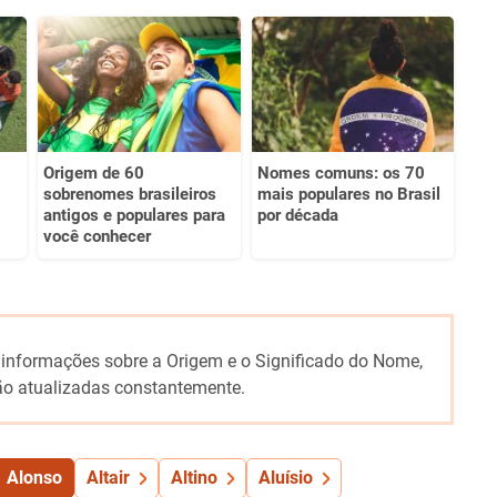
Origem de 60
Nomes comuns: os 70
sobrenomes brasileiros
mais populares no Brasil
antigos e populares para
por década
você conhecer
 informações sobre a Origem e o Significado do Nome,
o atualizadas constantemente.
Alonso
Altair
Altino
Aluísio