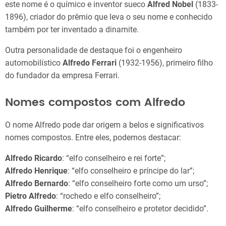
este nome é o químico e inventor sueco
Alfred Nobel
(1833-
1896), criador do prêmio que leva o seu nome e conhecido
também por ter inventado a dinamite.
Outra personalidade de destaque foi o engenheiro
automobilístico
Alfredo Ferrari
(1932-1956), primeiro filho
do fundador da empresa Ferrari.
Nomes compostos com Alfredo
O nome Alfredo pode dar origem a belos e significativos
nomes compostos. Entre eles, podemos destacar:
Alfredo Ricardo
: “elfo conselheiro e rei forte”;
Alfredo Henrique
: “elfo conselheiro e príncipe do lar”;
Alfredo Bernardo
: “elfo conselheiro forte como um urso”;
Pietro Alfredo
: “rochedo e elfo conselheiro”;
Alfredo Guilherme
: “elfo conselheiro e protetor decidido”.