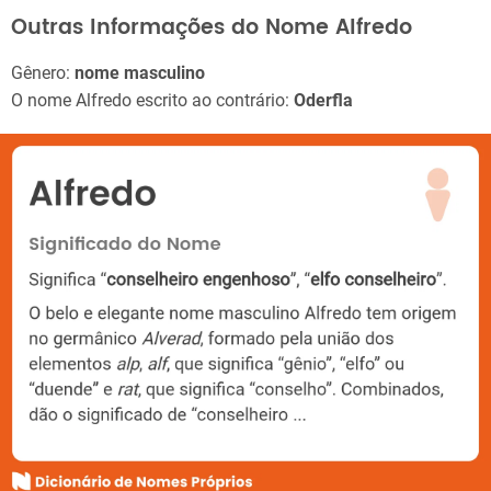
Outras Informações do Nome Alfredo
Gênero:
nome masculino
O nome Alfredo escrito ao contrário:
Oderfla