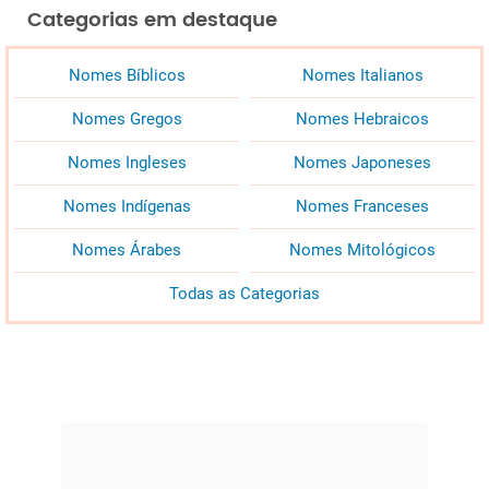
Categorias em destaque
Nomes Bíblicos
Nomes Italianos
Nomes Gregos
Nomes Hebraicos
Nomes Ingleses
Nomes Japoneses
Nomes Indígenas
Nomes Franceses
Nomes Árabes
Nomes Mitológicos
Todas as Categorias