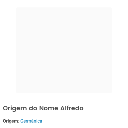
Origem do Nome Alfredo
Origem
:
Germânica