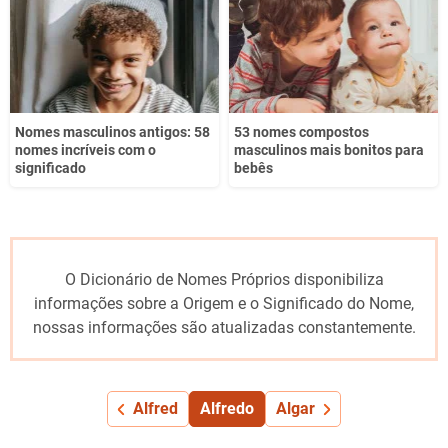
Nomes masculinos antigos: 58
53 nomes compostos
nomes incríveis com o
masculinos mais bonitos para
significado
bebês
O Dicionário de Nomes Próprios disponibiliza
informações sobre a Origem e o Significado do Nome,
nossas informações são atualizadas constantemente.
Alfred
Alfredo
Algar