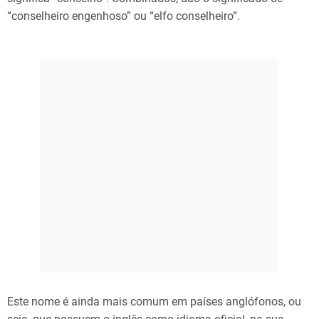
“conselheiro engenhoso” ou “elfo conselheiro”.
Este nome é ainda mais comum em países anglófonos, ou