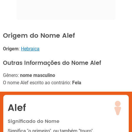
Origem do Nome Alef
Origem
:
Hebraica
Outras Informações do Nome Alef
Gênero:
nome masculino
O nome Alef escrito ao contrário:
Fela