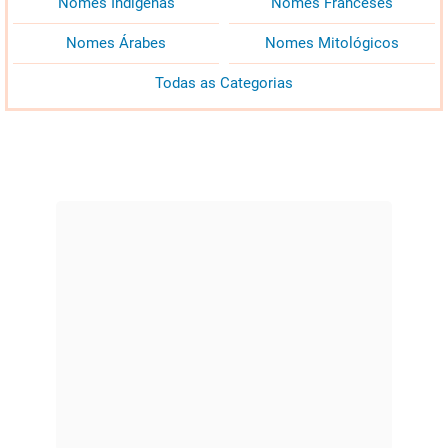
Nomes Indígenas
Nomes Franceses
Nomes Árabes
Nomes Mitológicos
Todas as Categorias