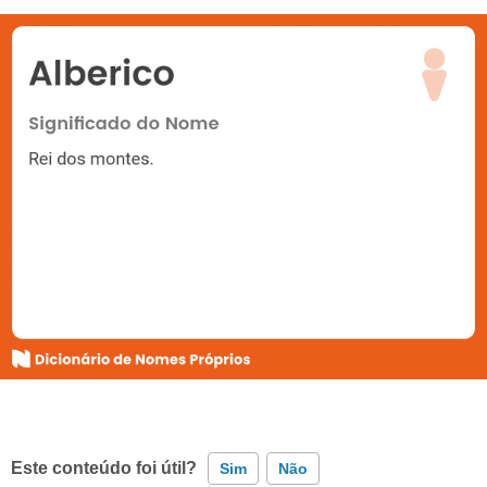
Este conteúdo foi útil?
Sim
Não