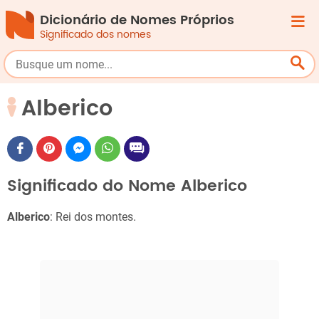
Dicionário de Nomes Próprios
Significado dos nomes
Alberico
Significado do Nome Alberico
Alberico
: Rei dos montes.