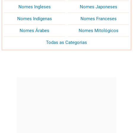
Nomes Ingleses
Nomes Japoneses
Nomes Indígenas
Nomes Franceses
Nomes Árabes
Nomes Mitológicos
Todas as Categorias