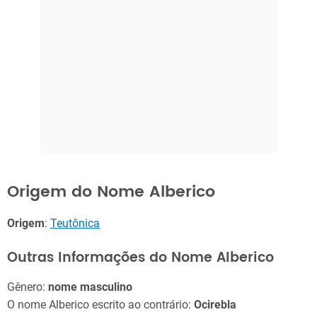
Origem do Nome Alberico
Origem
:
Teutônica
Outras Informações do Nome Alberico
Gênero:
nome masculino
O nome Alberico escrito ao contrário:
Ocirebla