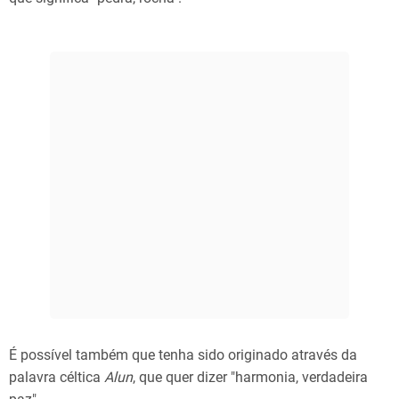
É possível também que tenha sido originado através da
palavra céltica
Alun
, que quer dizer "harmonia, verdadeira