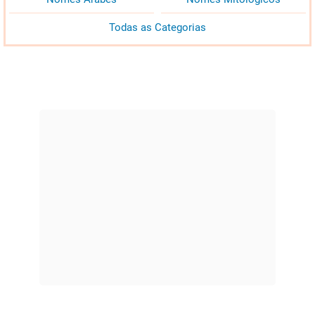
Todas as Categorias