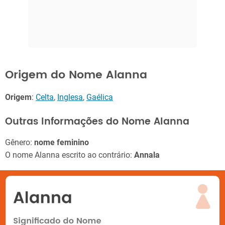
Origem do Nome Alanna
Origem
:
Celta
,
Inglesa
,
Gaélica
Outras Informações do Nome Alanna
Gênero:
nome feminino
O nome Alanna escrito ao contrário:
Annala