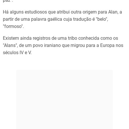
paz".
Há alguns estudiosos que atribui outra origem para Alan, a
partir de uma palavra gaélica cuja tradução é "belo",
"formoso".
Existem ainda registros de uma tribo conhecida como os
"Alans", de um povo iraniano que migrou para a Europa nos
séculos IV e V.