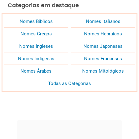
Categorias em destaque
Nomes Bíblicos
Nomes Italianos
Nomes Gregos
Nomes Hebraicos
Nomes Ingleses
Nomes Japoneses
Nomes Indígenas
Nomes Franceses
Nomes Árabes
Nomes Mitológicos
Todas as Categorias