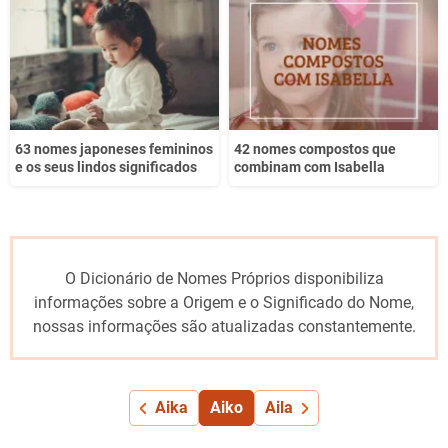
63 nomes japoneses femininos
42 nomes compostos que
e os seus lindos significados
combinam com Isabella
O Dicionário de Nomes Próprios disponibiliza
informações sobre a Origem e o Significado do Nome,
nossas informações são atualizadas constantemente.
Aika
Aiko
Aila