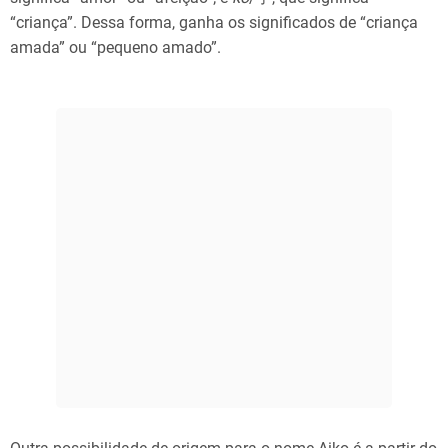
“criança”. Dessa forma, ganha os significados de “criança
amada” ou “pequeno amado”.