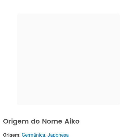
Origem do Nome Aiko
Origem
:
Germânica
,
Japonesa