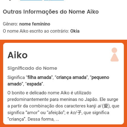
Outras Informações do Nome Aiko
Gênero:
nome feminino
O nome Aiko escrito ao contrário:
Okia